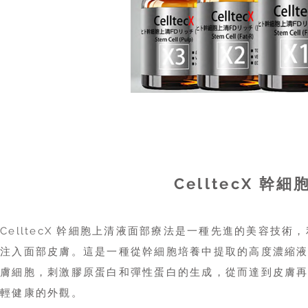
CelltecX 
CelltecX 幹細胞上清液面部療法是一種先進的美容技
注入面部皮膚。這是一種從幹細胞培養中提取的高度濃縮
膚細胞，刺激膠原蛋白和彈性蛋白的生成，從而達到皮膚
輕健康的外觀。